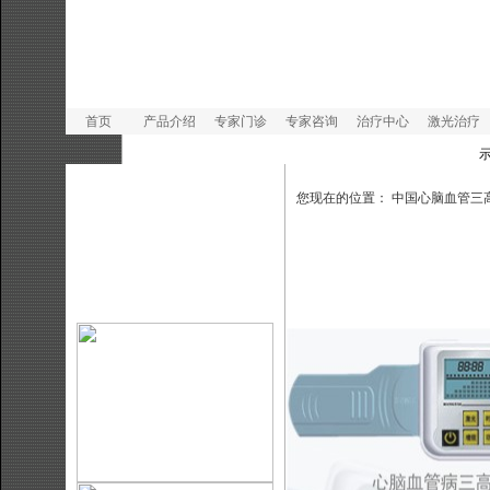
首页
产品介绍
专家门诊
专家咨询
治疗中心
激光治疗
示
您现在的位置：
中国心脑血管三