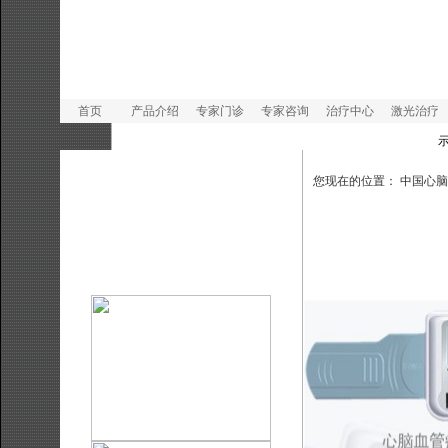
首页
产品介绍
专家门诊
专家咨询
治疗中心
激光治疗
示
您现在的位置：
中国心脑