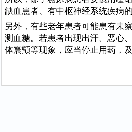
缺血患者、有中枢神经系统疾病
另外，有些老年患者可能患有未
测血糖。若患者出现出汗、恶心
体震颤等现象，应当停止用药，